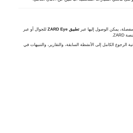
تطبيق ZARD Eye
للجوال أو عبر
ZAR.
ية الرجوع الكامل إلى الأنشطة السابقة، والتقارير، والتنبيهات في