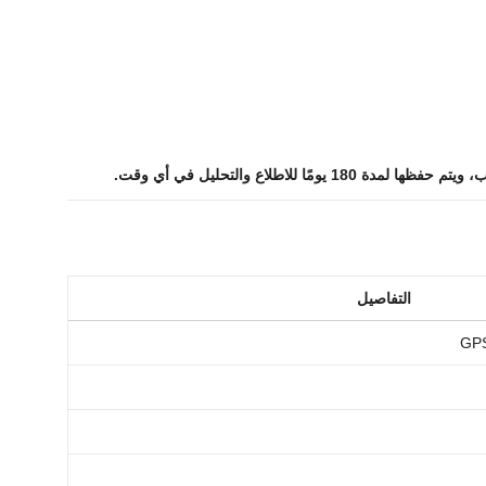
التفاصيل