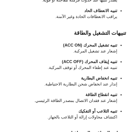
يصدر تنبيهًا عند حدوث فرملة مفاجئة أو قوية.
تنبيه الانعطاف الحاد
يراقب الانعطافات الحادة وغير الآمنة.
تنبيهات التشغيل والطاقة
تنبيه تشغيل المحرك (ACC ON)
إشعار عند تشغيل المركبة.
تنبيه إيقاف المحرك (ACC OFF)
تنبيه عند إطفاء المحرك أو توقف المركبة.
تنبيه انخفاض البطارية
إنذار عند انخفاض شحن البطارية الاحتياطية.
تنبيه انقطاع الطاقة
إشعار عند فقدان الاتصال بمصدر الطاقة الرئيسي.
تنبيه التلاعب أو التفكيك
اكتشاف محاولات إزالة أو التلاعب بالجهاز.