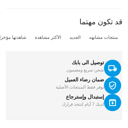
قد تكون مهتما
منتجات مشابهه
الجديد
الأكثر مشاهدة
شاهدتها مؤخرا
توصيل الى بابك
شحن سريع ومضمون
ضمان رضاء العميل
نوفر فقط المنتجات الأصلية
إستبدال وإسترجاع
لديك 7 أيام لتتخذ قرارك