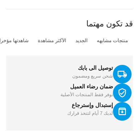
قد تكون مهتما
منتجات مشابهه
الجديد
الأكثر مشاهدة
شاهدتها مؤخرا
توصيل الى بابك
شحن سريع ومضمون
ضمان رضاء العميل
نوفر فقط المنتجات الأصلية
إستبدال وإسترجاع
لديك 7 أيام لتتخذ قرارك