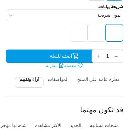
شريحة بيانات:
‌‍‍
+
−
أضف للسلة
مفضلة
مقارنة
نظرة عامة على المنتج
المواصفات
أراء وتقييم
قد تكون مهتما
منتجات مشابهه
الجديد
الأكثر مشاهدة
شاهدتها مؤخرا