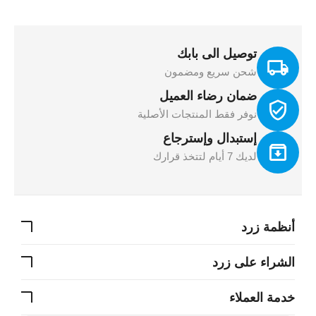
توصيل الى بابك
شحن سريع ومضمون
ضمان رضاء العميل
نوفر فقط المنتجات الأصلية
إستبدال وإسترجاع
لديك 7 أيام لتتخذ قرارك
أنظمة زرد
الشراء على زرد
خدمة العملاء