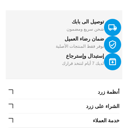
توصيل الى بابك
شحن سريع ومضمون
ضمان رضاء العميل
نوفر فقط المنتجات الأصلية
إستبدال وإسترجاع
لديك 7 أيام لتتخذ قرارك
أنظمة زرد
الشراء على زرد
خدمة العملاء