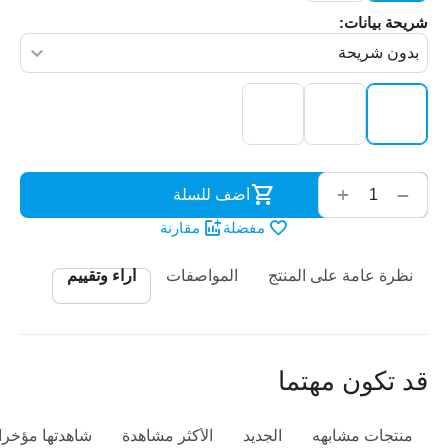
شريحة بيانات:
‌‍‍
+
−
أضف للسلة
مفضلة
مقارنة
نظرة عامة على المنتج
المواصفات
أراء وتقييم
قد تكون مهتما
منتجات مشابهه
الجديد
الأكثر مشاهدة
شاهدتها مؤخرا