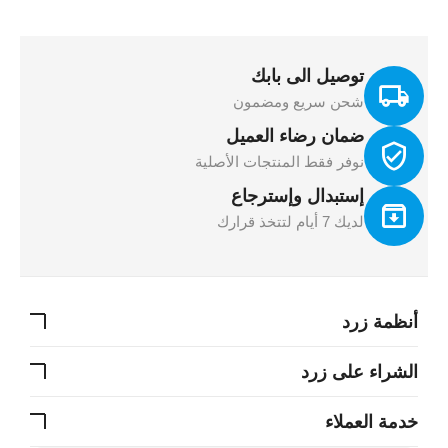
توصيل الى بابك
شحن سريع ومضمون
ضمان رضاء العميل
نوفر فقط المنتجات الأصلية
إستبدال وإسترجاع
لديك 7 أيام لتتخذ قرارك
أنظمة زرد
الشراء على زرد
خدمة العملاء