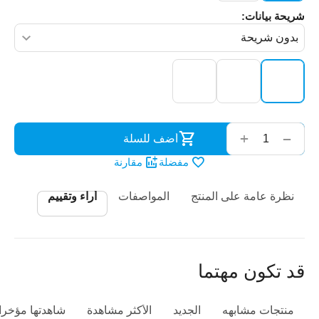
شريحة بيانات:
‌‍‍
+
−
أضف للسلة
مفضلة
مقارنة
نظرة عامة على المنتج
المواصفات
أراء وتقييم
قد تكون مهتما
منتجات مشابهه
الجديد
الأكثر مشاهدة
شاهدتها مؤخرا