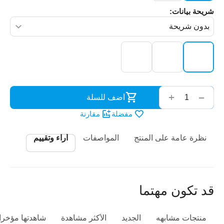
شريحة بيانات:
‌‍‍
+
−
أضف للسلة
مفضلة
مقارنة
نظرة عامة على المنتج
المواصفات
أراء وتقييم
قد تكون مهتما
منتجات مشابهه
الجديد
الأكثر مشاهدة
شاهدتها مؤخرا