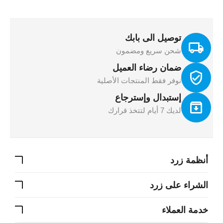
توصيل الى بابك
شحن سريع ومضمون
ضمان رضاء العميل
نوفر فقط المنتجات الأصلية
إستبدال وإسترجاع
لديك 7 أيام لتتخذ قرارك
أنظمة زرد
الشراء على زرد
خدمة العملاء