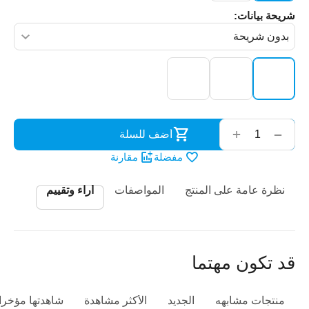
شريحة بيانات:
‌‍‍
+
−
أضف للسلة
مفضلة
مقارنة
نظرة عامة على المنتج
المواصفات
أراء وتقييم
قد تكون مهتما
منتجات مشابهه
الجديد
الأكثر مشاهدة
شاهدتها مؤخرا