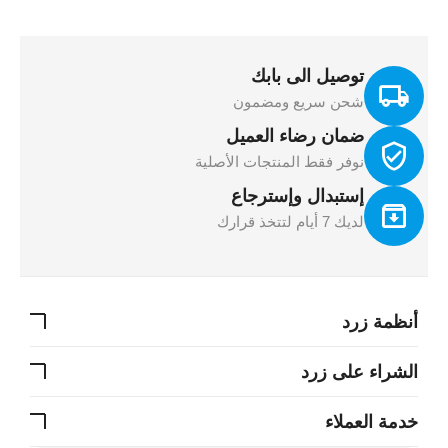
توصيل الى بابك
شحن سريع ومضمون
ضمان رضاء العميل
نوفر فقط المنتجات الأصلية
إستبدال وإسترجاع
لديك 7 أيام لتتخذ قرارك
أنظمة زرد
الشراء على زرد
خدمة العملاء