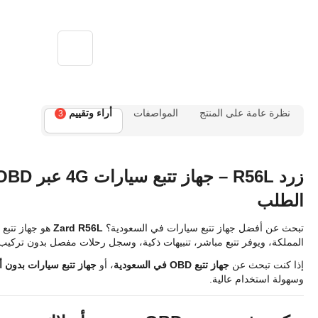
نظرة عامة على المنتج
المواصفات
أراء وتقييم
3
الطلب
تبحث عن أفضل جهاز تتبع سيارات في السعودية؟
Zard R56L
المملكة، ويوفر تتبع مباشر، تنبيهات ذكية، وسجل رحلات مفصل بدون تركيب
إذا كنت تبحث عن
جهاز تتبع OBD في السعودية
، أو
جهاز تتبع سيارات بدون 
وسهولة استخدام عالية.