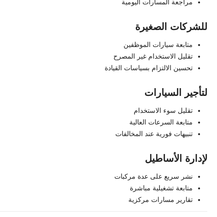
مراجعة المسارات اليومية
للشركات الصغيرة
متابعة سيارات الموظفين
تقليل الاستخدام غير المصرح
تحسين الالتزام بسياسات القيادة
لتأجير السيارات
تقليل سوء الاستخدام
متابعة السرعات العالية
تنبيهات فورية عند المخالفات
لإدارة الأساطيل
نشر سريع على عدة مركبات
متابعة تشغيلية مباشرة
تقارير مسارات مركزية