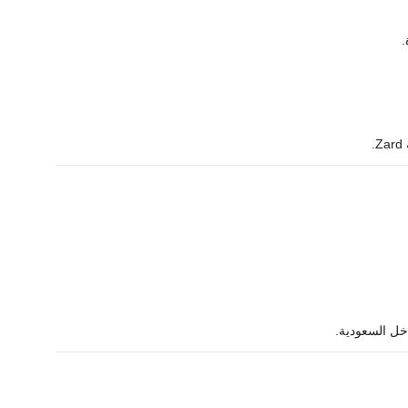
خل السعودية.