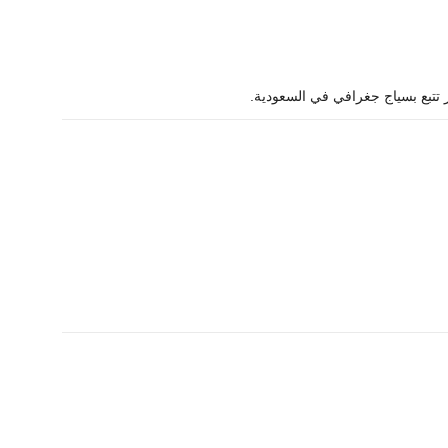
از تتبع بسياج جغرافي في السعودية.