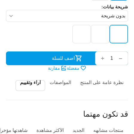
شريحة بيانات:
‌‍‍
+
−
أضف للسلة
مفضلة
مقارنة
نظرة عامة على المنتج
المواصفات
أراء وتقييم
قد تكون مهتما
منتجات مشابهه
الجديد
الأكثر مشاهدة
شاهدتها مؤخرا