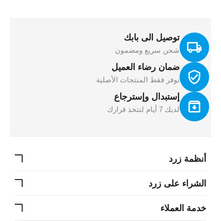
توصيل الى بابك
شحن سريع ومضمون
ضمان رضاء العميل
نوفر فقط المنتجات الأصلية
إستبدال وإسترجاع
لديك 7 أيام لتتخذ قرارك
أنظمة زرد
الشراء على زرد
خدمة العملاء