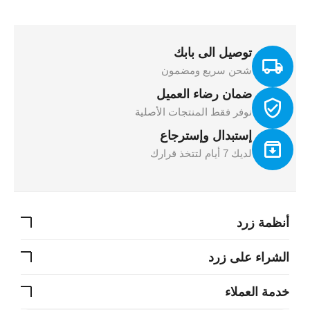
توصيل الى بابك
شحن سريع ومضمون
ضمان رضاء العميل
نوفر فقط المنتجات الأصلية
إستبدال وإسترجاع
لديك 7 أيام لتتخذ قرارك
أنظمة زرد
الشراء على زرد
خدمة العملاء