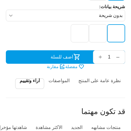
شريحة بيانات:
‌‍‍
+
−
أضف للسلة
مفضلة
مقارنة
نظرة عامة على المنتج
المواصفات
أراء وتقييم
قد تكون مهتما
منتجات مشابهه
الجديد
الأكثر مشاهدة
شاهدتها مؤخرا