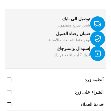
توصيل الى بابك
شحن سريع ومضمون
ضمان رضاء العميل
نوفر فقط المنتجات الأصلية
إستبدال وإسترجاع
لديك 7 أيام لتتخذ قرارك
أنظمة زرد
الشراء على زرد
خدمة العملاء