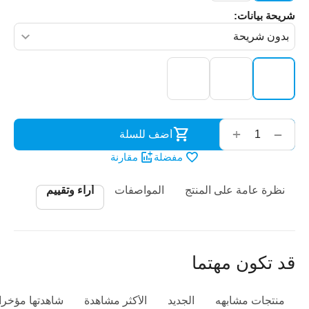
شريحة بيانات:
‌‍‍
+
−
أضف للسلة
مفضلة
مقارنة
نظرة عامة على المنتج
المواصفات
أراء وتقييم
قد تكون مهتما
منتجات مشابهه
الجديد
الأكثر مشاهدة
شاهدتها مؤخرا