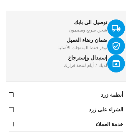
توصيل الى بابك
شحن سريع ومضمون
ضمان رضاء العميل
نوفر فقط المنتجات الأصلية
إستبدال وإسترجاع
لديك 7 أيام لتتخذ قرارك
أنظمة زرد
الشراء على زرد
خدمة العملاء