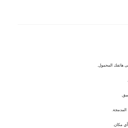
أي مكان.