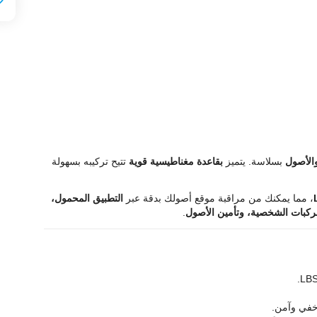
الأصول
بسلاسة. يتميز
بقاعدة مغناطيسية قوية
تتيح تركيبه بسهولة
، مما يمكنك من مراقبة موقع أصولك بدقة عبر
التطبيق المحمول،
ركبات الشخصية، وتأمين الأصول
.
 خفي وآمن.