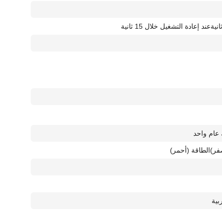
عند إعادة التشغيل خلال 15 ثانية
عام واحد
الطاقة (أحمر)
بية