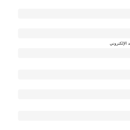
د الإلكتروني