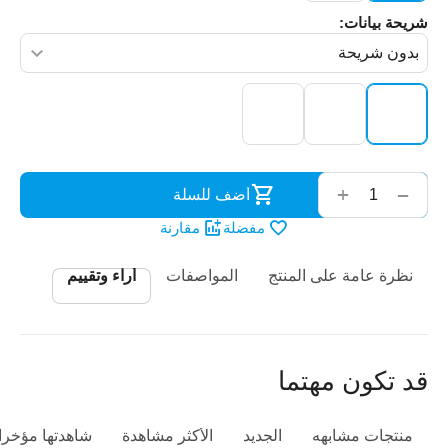
شريحة بيانات:
‌‍‍
+
−
أضف للسلة
مفضلة
مقارنة
نظرة عامة على المنتج
المواصفات
أراء وتقييم
قد تكون مهتما
منتجات مشابهه
الجديد
الأكثر مشاهدة
شاهدتها مؤخرا