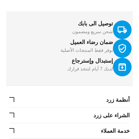
توصيل الى بابك
شحن سريع ومضمون
ضمان رضاء العميل
نوفر فقط المنتجات الأصلية
إستبدال وإسترجاع
لديك 7 أيام لتتخذ قرارك
أنظمة زرد
الشراء على زرد
خدمة العملاء