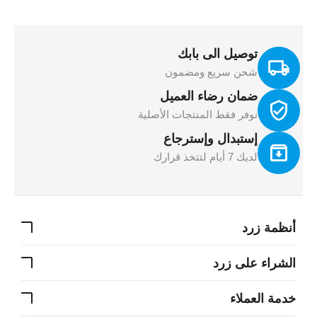
توصيل الى بابك
شحن سريع ومضمون
ضمان رضاء العميل
نوفر فقط المنتجات الأصلية
إستبدال وإسترجاع
لديك 7 أيام لتتخذ قرارك
أنظمة زرد
الشراء على زرد
خدمة العملاء