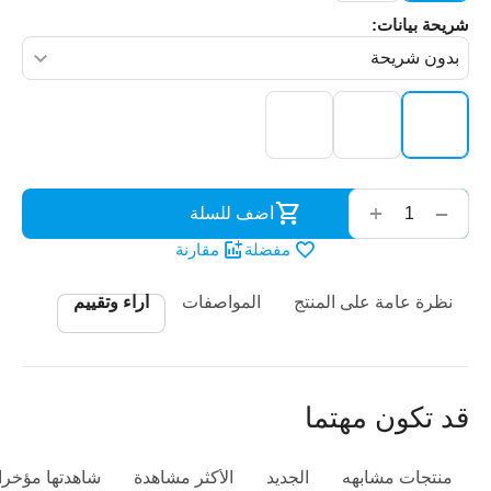
شريحة بيانات:
‌‍‍
+
−
أضف للسلة
مفضلة
مقارنة
نظرة عامة على المنتج
المواصفات
أراء وتقييم
قد تكون مهتما
منتجات مشابهه
الجديد
الأكثر مشاهدة
شاهدتها مؤخرا