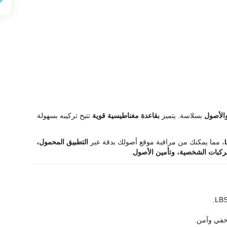
الأصول
بسلاسة. يتميز
بقاعدة مغناطيسية قوية
تتيح تركيبه بسهولة
، مما يمكنك من مراقبة موقع أصولك بدقة عبر
التطبيق المحمول،
ركبات الشخصية، وتأمين الأصول
.
 خفي وآمن.