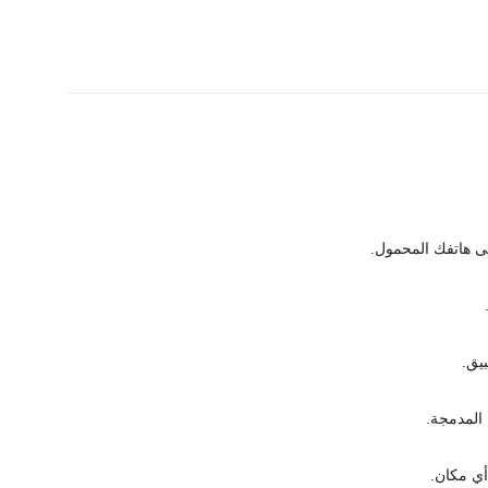
أي مكان.