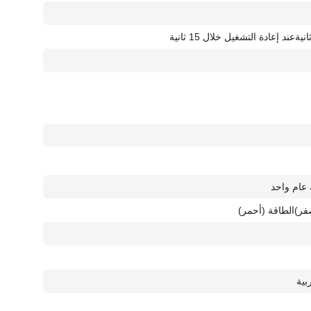
عند إعادة التشغيل خلال 15 ثانية
عام واحد
الطاقة (أحمر)
بية