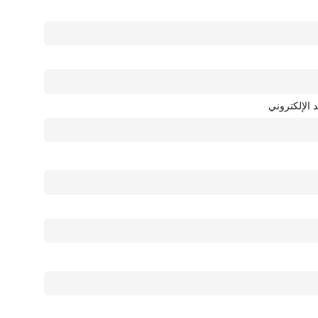
د الإلكتروني