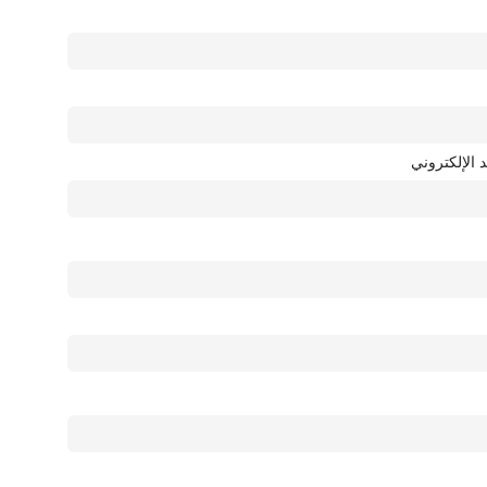
د الإلكتروني