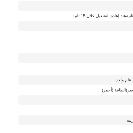
عند إعادة التشغيل خلال 15 ثانية
عام واحد
الطاقة (أحمر)
بية