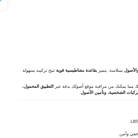
الأصول
بسلاسة. يتميز
بقاعدة مغناطيسية قوية
تتيح تركيبه بسهولة
، مما يمكنك من مراقبة موقع أصولك بدقة عبر
التطبيق المحمول،
ركبات الشخصية، وتأمين الأصول
.
 خفي وآمن.