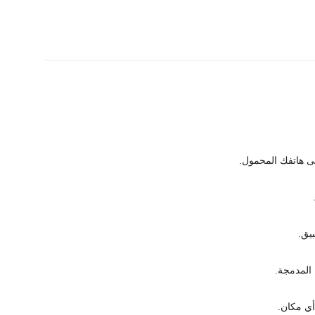
أي مكان.