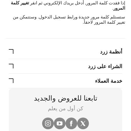
إذا فقدت كلمة المرور, أدخل بريدك الإلكتروني ثم انقر
تغيير كلمة
المرور
.
ستستلم كلمة مرور جديدة ورابط تسجيل الدخول. وستتمكن من
تغيير كلمة المرور لاحقاً.
أنظمة زرد
الشراء على زرد
خدمة العملاء
تابعنا للعروض والجديد
كن أول من يعلم