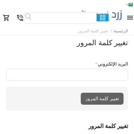
الرئيسية
القائمة
بحث
السلة
قائمة المفضلة
مقارنة
الرئيسية
/
تغيير كلمة المرور
تغيير كلمة المرور
البريد الإلكتروني
تغيير كلمة المرور
تغيير كلمة المرور