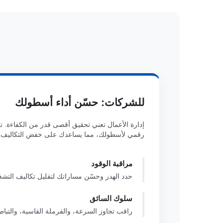
للشركات: حسّن أداء أسطولك
إدارة الأعمال تعني تحقيق أقصى قدر من الكفاءة. 
رقمي لأسطولك، مما يساعدك على خفض التكاليف و
مراقبة الوقود
حدد الهدر وحسّن مساراتك لتقليل تكاليف التشغ
سلوك السائق
راقب تجاوز السرعة، والفرملة القاسية، والتبا