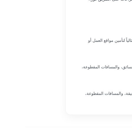
اً لتأمين مواقع العمل أو
 السائق، والمسافات المقطوعة،
، ومواقع التوقف الدقيقة، والمسافات المقطوعة،