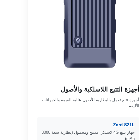
أجهزة التتبع اللاسلكية والأصول
أجهزة تتبع تعمل بالبطارية للأصول عالية القيمة والحيوانات
الأليفة.
Zard S21L
جهاز تتبع 4G لاسلكي مدمج ومحمول (بطارية سعة 3000
mAh)