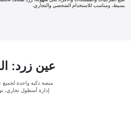
بسيط، ومناسب للاستخدام الشخصي والتجاري.
عين زرد: ال
منصة ذكية واحدة لجميع ع