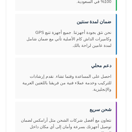
100% في السعودية.
ضمان لمدة سنتين
نحن نثق بجودة أجهزتنا. جميع أجهزة تتبع GPS
وكاميرات الداش كام الأصلية تأتي مع ضمان شامل
لمدة عامين لراحة بالك.
دعم محلي
احصل على المساعدة وقتما تشاء. نقدم إرشادات
للتركيب وخدمة عملاء فنية من فريقنا باللغتين العربية
والإنجليزية.
شحن سريع
نتعاون مع أفضل شركات الشحن مثل أرامكس لضمان
توصيل أجهزتك بسرعة وأمان إلى أي مكان داخل