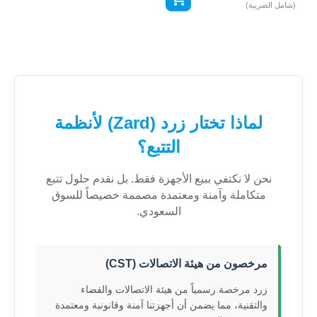
(شامل الضريبة)
لماذا تختار زرد (Zard) لأنظمة
التتبع؟
نحن لا نكتفي ببيع الأجهزة فقط. بل نقدم حلول تتبع
متكاملة وآمنة ومعتمدة مصممة خصيصاً للسوق
السعودي.
مرخصون من هيئة الاتصالات (CST)
زرد مرخصة رسمياً من هيئة الاتصالات والفضاء
والتقنية، مما يضمن أن أجهزتنا آمنة وقانونية ومعتمدة