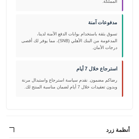
المملكة.
مدفوعات آمنة
تسوق بثقة باستخدام بوابات الدفع الآمنة لدينا،
المدعومة من البنك الأهلي (SNB)، مما يوفر لك أقصى
درجات الأمان.
استرجاع خلال 7 أيام
رضاكم مضمون. نقدم سياسة استرجاع واستبدال مرنة
وبدون تعقيدات خلال 7 أيام لضمان مناسبة المنتج لك.
أنظمة زرد