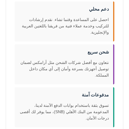
دعم محلي
احصل على المساعدة وقتما تشاء. نقدم إرشادات
للتركيب وخدمة عملاء فنية من فريقنا باللغتين العربية
والإنجليزية.
شحن سريع
نتعاون مع أفضل شركات الشحن مثل أرامكس لضمان
توصيل أجهزتك بسرعة وأمان إلى أي مكان داخل
المملكة.
مدفوعات آمنة
تسوق بثقة باستخدام بوابات الدفع الآمنة لدينا،
المدعومة من البنك الأهلي (SNB)، مما يوفر لك أقصى
درجات الأمان.