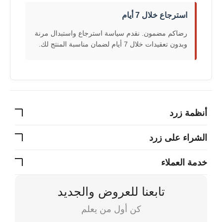
استرجاع خلال 7 أيام
رضاكم مضمون. نقدم سياسة استرجاع واستبدال مرنة
وبدون تعقيدات خلال 7 أيام لضمان مناسبة المنتج لك.
أنظمة زرد
الشراء على زرد
خدمة العملاء
تابعنا للعروض والجديد
كن أول من يعلم