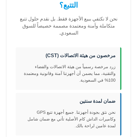
التتبع؟
نحن لا نكتفي ببيع الأجهزة فقط. بل نقدم حلول تتبع
متكاملة وآمنة ومعتمدة مصممة خصيصاً للسوق
السعودي.
مرخصون من هيئة الاتصالات (CST)
زرد مرخصة رسمياً من هيئة الاتصالات والفضاء
والتقنية، مما يضمن أن أجهزتنا آمنة وقانونية ومعتمدة
100% في السعودية.
ضمان لمدة سنتين
نحن نثق بجودة أجهزتنا. جميع أجهزة تتبع GPS
وكاميرات الداش كام الأصلية تأتي مع ضمان شامل
لمدة عامين لراحة بالك.