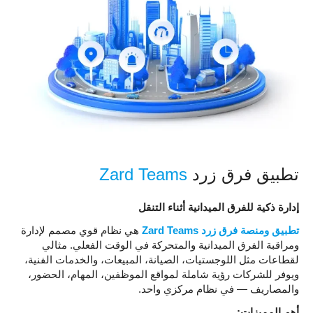
تطبيق فرق زرد
Zard Teams
إدارة ذكية للفرق الميدانية أثناء التنقل
تطبيق ومنصة فرق زرد Zard Teams
هي نظام قوي مصمم لإدارة
ومراقبة الفرق الميدانية والمتحركة في الوقت الفعلي. مثالي
لقطاعات مثل اللوجستيات، الصيانة، المبيعات، والخدمات الفنية،
ويوفر للشركات رؤية شاملة لمواقع الموظفين، المهام، الحضور،
والمصاريف — في نظام مركزي واحد.
أهم المميزات: