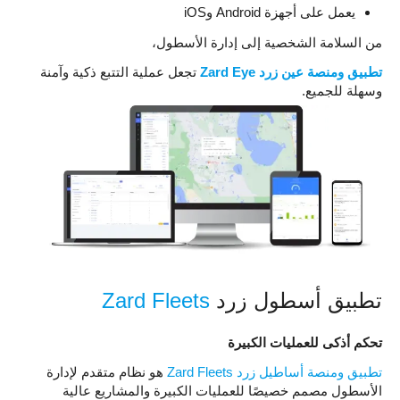
يعمل على أجهزة Android وiOS
من السلامة الشخصية إلى إدارة الأسطول،
تطبيق ومنصة عين زرد Zard Eye
تجعل عملية التتبع ذكية وآمنة
وسهلة للجميع.
تطبيق أسطول زرد
Zard Fleets
تحكم أذكى للعمليات الكبيرة
تطبيق ومنصة أساطيل زرد Zard Fleets
هو نظام متقدم لإدارة
الأسطول مصمم خصيصًا للعمليات الكبيرة والمشاريع عالية