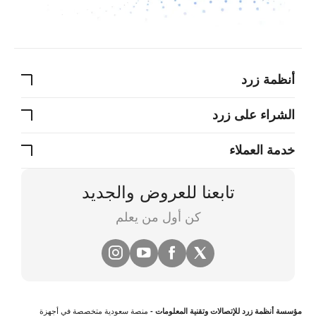
أنظمة زرد
الشراء على زرد
خدمة العملاء
تابعنا للعروض والجديد
كن أول من يعلم
مؤسسة أنظمة زرد للإتصالات وتقنية المعلومات -
منصة سعودية متخصصة في
أجهزة