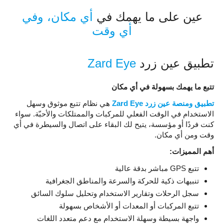
عين على ما يهمك في
أي مكان، وفي
أي وقت
تطبيق عين زرد
Zard Eye
تتبع ما يهمك بسهولة في أي مكان
تطبيق ومنصة عين زرد Zard Eye
هي نظام تتبع موثوق وسهل
الاستخدام في الوقت الفعلي للمركبات والممتلكات والأحبّة. سواء
كنت فردًا أو مؤسسة، يتيح لك البقاء على اتصال والسيطرة في أي
وقت ومن أي مكان.
أهم المميزات:
تتبع GPS مباشر بدقة عالية
تنبيهات ذكية للحركة والسرعة والمناطق الجغرافية
سجل الرحلات وتقارير الاستخدام وتحليل سلوك السائق
تتبع المركبات أو المعدات أو الأشخاص بسهولة
واجهة بسيطة وسهلة الاستخدام مع دعم متعدد اللغات