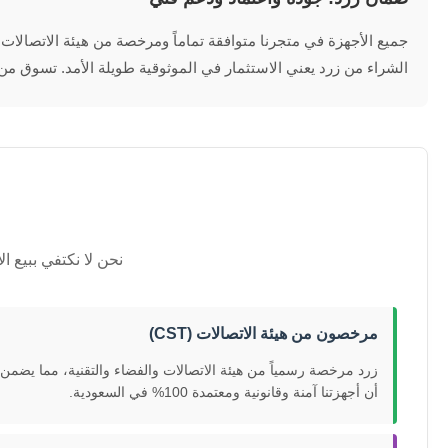
الشراء من زرد يعني الاستثمار في الموثوقية طويلة الأمد. تسوق من 
نحن لا نكتفي ببيع 
مرخصون من هيئة الاتصالات (CST)
زرد مرخصة رسمياً من هيئة الاتصالات والفضاء والتقنية، مما يضمن
أن أجهزتنا آمنة وقانونية ومعتمدة 100% في السعودية.