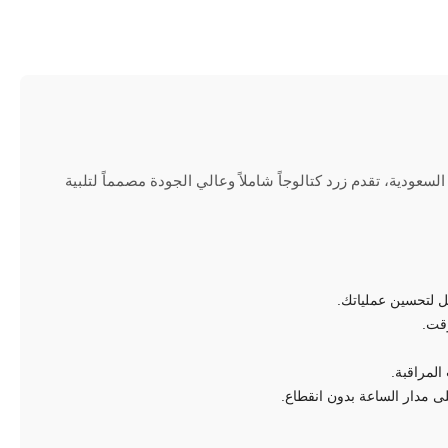
لسعودية، تقدم زرد كتالوجاً شاملاً وعالي الجودة مصمماً لتلبية
ؤقت.