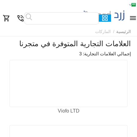
الرئيسية
القائمة
بحث
السلة
قائمة المفضلة
مقارنة
الرئيسية
/
الماركات
العلامات التجارية المتوفرة في متجرنا
إجمالي العلامات التجارية: 3
Viofo LTD