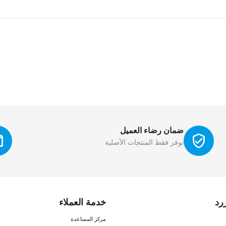
ضمان رضاء العميل
نوفر فقط المنتجات الأصلية
رد
خدمة العملاء
مركز المساعدة