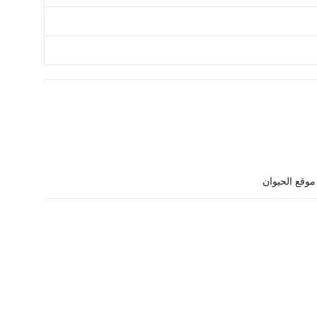
وقع الحيوان