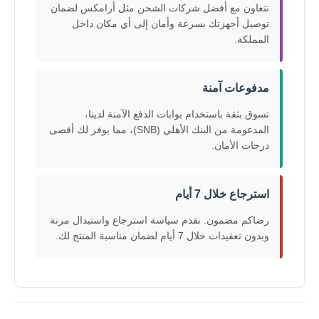
نتعاون مع أفضل شركات الشحن مثل أرامكس لضمان
توصيل أجهزتك بسرعة وأمان إلى أي مكان داخل
المملكة.
مدفوعات آمنة
تسوق بثقة باستخدام بوابات الدفع الآمنة لدينا،
المدعومة من البنك الأهلي (SNB)، مما يوفر لك أقصى
درجات الأمان.
استرجاع خلال 7 أيام
رضاكم مضمون. نقدم سياسة استرجاع واستبدال مرنة
وبدون تعقيدات خلال 7 أيام لضمان مناسبة المنتج لك.