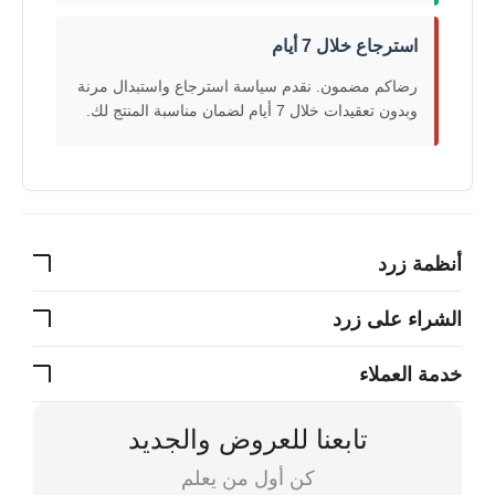
استرجاع خلال 7 أيام
رضاكم مضمون. نقدم سياسة استرجاع واستبدال مرنة
وبدون تعقيدات خلال 7 أيام لضمان مناسبة المنتج لك.
أنظمة زرد
الشراء على زرد
خدمة العملاء
تابعنا للعروض والجديد
كن أول من يعلم