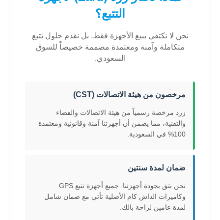
التتبع؟
نحن لا نكتفي ببيع الأجهزة فقط. بل نقدم حلول تتبع
متكاملة وآمنة ومعتمدة مصممة خصيصاً للسوق
السعودي.
مرخصون من هيئة الاتصالات (CST)
زرد مرخصة رسمياً من هيئة الاتصالات والفضاء
والتقنية، مما يضمن أن أجهزتنا آمنة وقانونية ومعتمدة
100% في السعودية.
ضمان لمدة سنتين
نحن نثق بجودة أجهزتنا. جميع أجهزة تتبع GPS
وكاميرات الداش كام الأصلية تأتي مع ضمان شامل
لمدة عامين لراحة بالك.