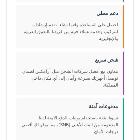
دعم محلي
احصل على المساعدة وقتما تشاء. نقدم إرشادات
للتركيب وخدمة عملاء فنية من فريقنا باللغتين العربية
والإنجليزية.
شحن سريع
نتعاون مع أفضل شركات الشحن مثل أرامكس لضمان
توصيل أجهزتك بسرعة وأمان إلى أي مكان داخل
المملكة.
مدفوعات آمنة
تسوق بثقة باستخدام بوابات الدفع الآمنة لدينا،
المدعومة من البنك الأهلي (SNB)، مما يوفر لك أقصى
درجات الأمان.