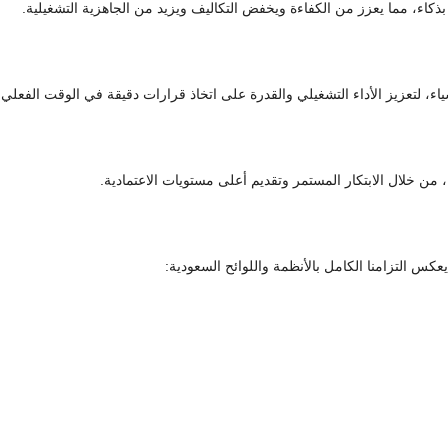
، لتعزيز الأداء التشغيلي والقدرة على اتخاذ قرارات دقيقة في الوقت الفعلي.
، من خلال الابتكار المستمر وتقديم أعلى مستويات الاعتمادية.