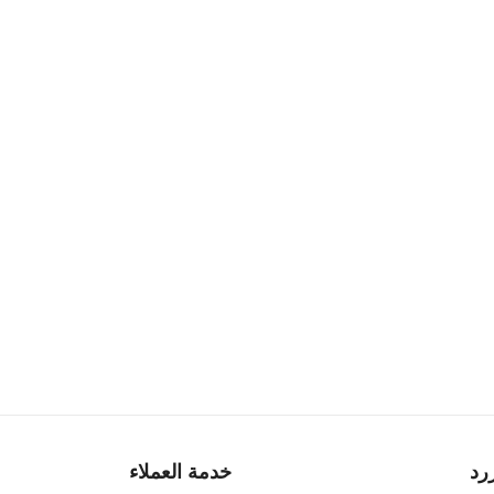
رد
خدمة العملاء