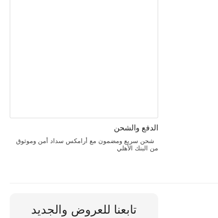
الدفع والشحن
شحن سريع ومضمون مع أرامكس سداد أمن وموثوق
من البنك الأهلي
تابعنا للعروض والجديد