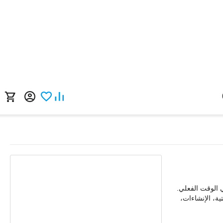
في الوقت الفعلي.
ت اللوجستية، الإنشاءات،