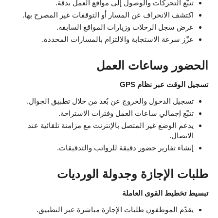
تتبّع التحركات والوصول إلى مواقع العمل بدقة.
اكتشف الانحراف عن المسار أو التوقفات غير المصرح بها.
عرض سجل الرحلات وزيارات المواقع السابقة.
عزّز سرعة الاستجابة والالتزام بالمسارات المحددة.
الحضور وساعات العمل
تسجيل الوقت عبر نظام GPS
تسجيل الدخول والخروج عن بُعد من خلال تطبيق الجوال.
تتبّع إجمالي ساعات العمل وفترات الاستراحة.
يدعم الوضع غير المتصل بالإنترنت مع مزامنة تلقائية عند
الاتصال.
إنشاء تقارير حضور دقيقة للرواتب والتدقيقات.
طلبات الإجازة وجدولة الورديات
تبسيط تخطيط القوى العاملة
يقدّم الموظفون طلبات الإجازة مباشرة عبر التطبيق.