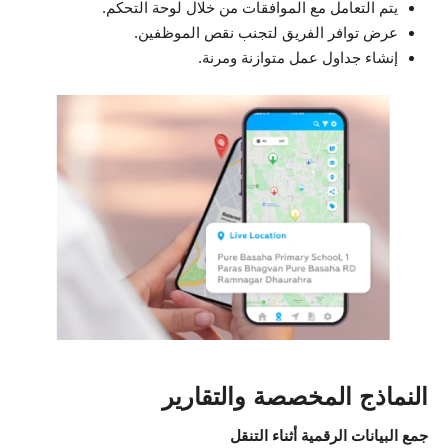
يتم التعامل مع الموافقات من خلال لوحة التحكم.
عرض توافر الفريق لتجنب نقص الموظفين.
إنشاء جداول عمل متوازنة ومرنة.
النماذج المخصصة والتقارير
جمع البيانات الرقمية أثناء التنقل