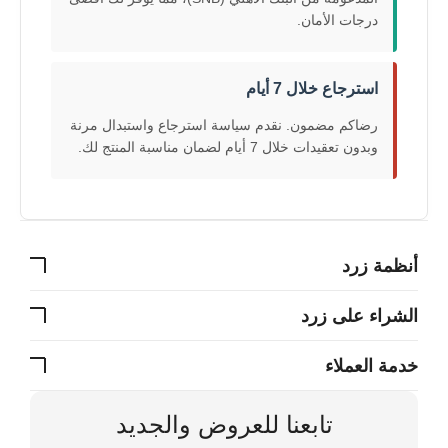
درجات الأمان.
استرجاع خلال 7 أيام
رضاكم مضمون. نقدم سياسة استرجاع واستبدال مرنة
وبدون تعقيدات خلال 7 أيام لضمان مناسبة المنتج لك.
أنظمة زرد
الشراء على زرد
خدمة العملاء
تابعنا للعروض والجديد