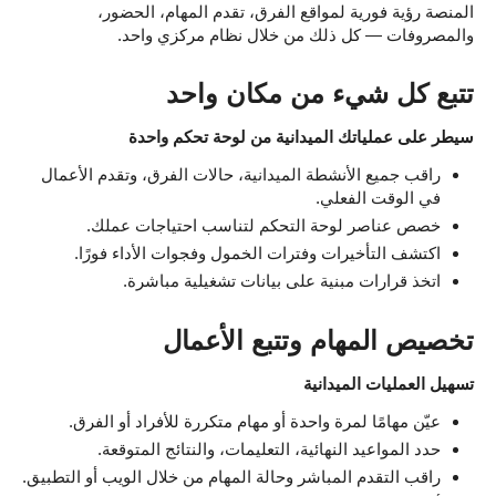
المنصة رؤية فورية لمواقع الفرق، تقدم المهام، الحضور،
والمصروفات — كل ذلك من خلال نظام مركزي واحد.
تتبع كل شيء من مكان واحد
سيطر على عملياتك الميدانية من لوحة تحكم واحدة
راقب جميع الأنشطة الميدانية، حالات الفرق، وتقدم الأعمال
في الوقت الفعلي.
خصص عناصر لوحة التحكم لتناسب احتياجات عملك.
اكتشف التأخيرات وفترات الخمول وفجوات الأداء فورًا.
اتخذ قرارات مبنية على بيانات تشغيلية مباشرة.
تخصيص المهام وتتبع الأعمال
تسهيل العمليات الميدانية
عيّن مهامًا لمرة واحدة أو مهام متكررة للأفراد أو الفرق.
حدد المواعيد النهائية، التعليمات، والنتائج المتوقعة.
راقب التقدم المباشر وحالة المهام من خلال الويب أو التطبيق.