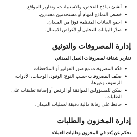
أنشئ نماذج للفحص، والاستبيانات، وتقارير المواقع.
خصص النماذج لمهام أو مستخدمين محددين.
اجمع البيانات المنظمة فورًا من الميدان.
صدّر البيانات للتحليل أو لأغراض الامتثال.
إدارة المصروفات والتوثيق
تقارير شفافة لمصروفات العمل الميداني
قدّم المصروفات مع صور الفواتير أو الملاحظات.
صنّف المصروفات حسب النوع: الوقود، الوجبات، الأدوات،
الرسوم، وغيرها.
يمكن للمسؤولين الموافقة أو الرفض أو إضافة تعليقات على
الطلبات.
حافظ على رقابة مالية دقيقة لعمليات الميدان.
إدارة المخزون والطلبات
تحكم عن بُعد في المخزون وطلبات العملاء