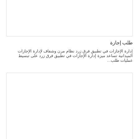
طلب إجازة
إدارة الإجازات في تطبيق فرق زرد نظام مرن وشفاف لإدارة الإجازات
الميدانية تساعد ميزة إدارة الإجازات في تطبيق فرق زرد على تبسيط
عمليات طلب...