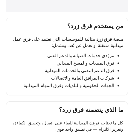
من يستخدم فرق زرد؟
منصة
فرق زرد
مثالية للمؤسسات التي تعتمد على فرق عمل
ميدانية متنقلة أو تعمل عن بُعد، وتشمل:
مزوّدي خدمات الصيانة والدعم الفني
فرق المبيعات والمسح الميداني
فرق الدعم التقني والخدمات الميدانية
شركات المرافق العامة والاتصالات
الجهات الحكومية والبلديات وفرق المهام الميدانية
ما الذي يتضمنه فرق زرد؟
كل ما تحتاجه فرقك الميدانية للبقاء على اتصال، وتحقيق الكفاءة،
وتعزيز الالتزام — في تطبيق واحد قوي.