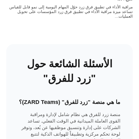
مراقبة الأداء في تطبيق فرق زرد حوّل المهام اليومية إلى نمو قابل للقياس
تساعد ميزة مراقبة الأداء في تطبيق فرق زرد المؤسسات على تحويل
العمليات...
الأسئلة الشائعة حول
"زرد للفرق"
ما هي منصة "زرد للفرق" (ZARD Teams)؟
منصة زرد للفرق هي نظام شامل لإدارة ومراقبة
القوى العاملة الميدانية في الوقت الفعلي. تساعد
الشركات على إدارة وتنسيق موظفيها عن بُعد، وتوفر
لوحة تحكم مركزية وتطبيقاً للهواتف الذكية لتتبع