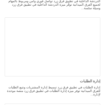
الدردشة الداخلية في تطبيق فرق زرد تواصل فوري وآمن ومربوط بالمهام
لجميع الفرق الميدانية توفّر ميزة الدردشة الداخلية في تطبيق فرق زرد
وسيلة سلسة...
إدارة الطلبات
إدارة الطلبات في تطبيق فرق زرد تبسيط إدارة المشتريات وتتبع الطلبات
للفرق الميدانية توفر ميزة إدارة الطلبات في تطبيق فرق زرد منصة موحدة
لإدارة...