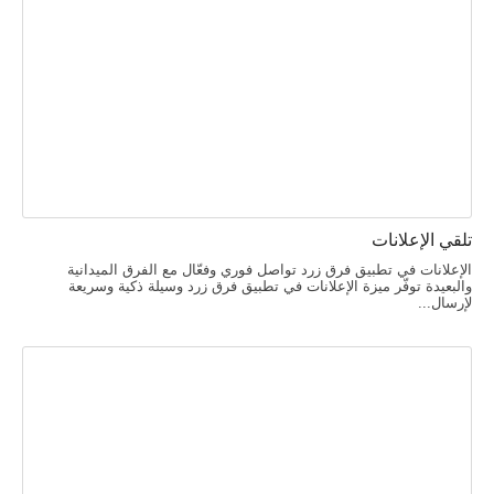
تلقي الإعلانات
الإعلانات في تطبيق فرق زرد تواصل فوري وفعّال مع الفرق الميدانية
والبعيدة توفّر ميزة الإعلانات في تطبيق فرق زرد وسيلة ذكية وسريعة
لإرسال...