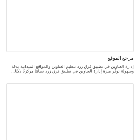
مرجع الموقع
إدارة العناوين في تطبيق فرق زرد تنظيم العناوين والمواقع الميدانية بدقة
وسهولة توفّر ميزة إدارة العناوين في تطبيق فرق زرد نظامًا مركزيًا ذكيًا...