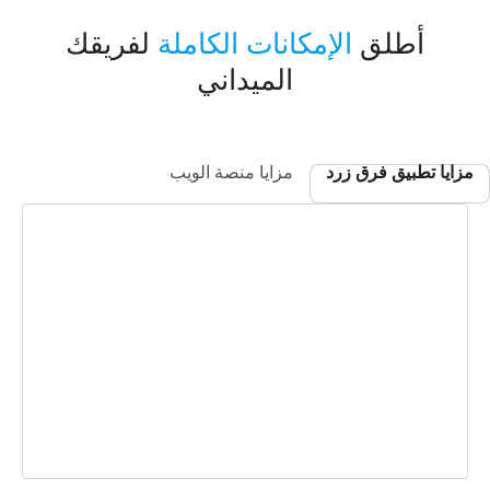
أطلق
الإمكانات الكاملة
لفريقك
الميداني
مزايا تطبيق فرق زرد
مزايا منصة الويب