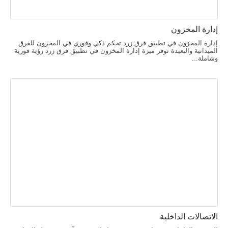
إدارة المخزون
إدارة المخزون في تطبيق فرق زرد تحكم ذكي وفوري في المخزون للفرق
الميدانية والبعيدة توفر ميزة إدارة المخزون في تطبيق فرق زرد رؤية فورية
وشاملة...
الاتصالات الداخلية