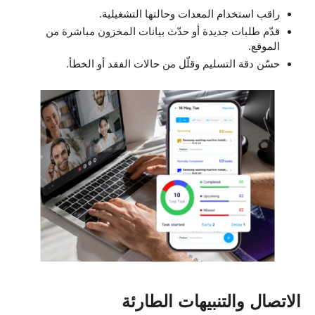
راقب استخدام المعدات وحالتها التشغيلية.
قدّم طلبات جديدة أو حدّث بيانات المخزون مباشرة من
الموقع.
حسّن دقة التسليم وقلّل من حالات الفقد أو الخطأ.
الاتصال والتنبيهات الطارئة