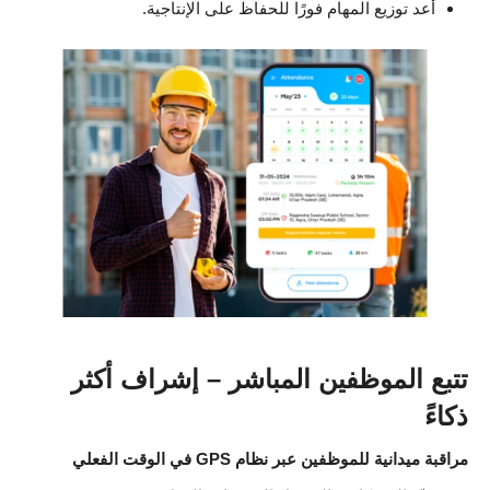
أعد توزيع المهام فورًا للحفاظ على الإنتاجية.
تتبع الموظفين المباشر – إشراف أكثر
ذكاءً
مراقبة ميدانية للموظفين عبر نظام GPS في الوقت الفعلي