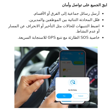
ابقَ الجميع على تواصل وأمان
أرسل رسائل جماعية إلى الفرق أو الأقسام.
فعّل المحادثة الثنائية بين الموظفين والمديرين.
اضبط التنبيهات للحالات مثل التأخير أو الانحراف عن المسار
أو عدم النشاط.
خاصية SOS الطارئة مع تتبع GPS للاستجابة السريعة.