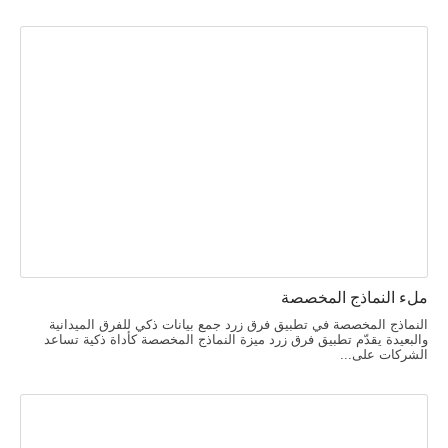
ملء النماذج المخصصة
النماذج المخصصة في تطبيق فرق زرد جمع بيانات ذكي للفرق الميدانية
والبعيدة يقدّم تطبيق فرق زرد ميزة النماذج المخصصة كأداة ذكية تساعد
الشركات على...