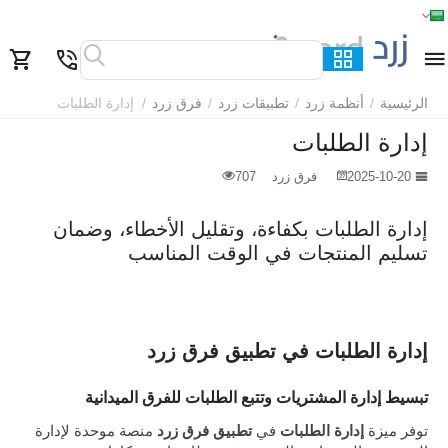
الرئيسية
القائمة
بحث
السلة
قائمة المفضلة
مقارنة
الرئيسية
/
أنظمة زرد
/
تطبيقات زرد
/
فرق زرد
/
إدارة الطلبات
إدارة الطلبات
2025-10-20
فرق زرد
707
إدارة الطلبات بكفاءة، وتقليل الأخطاء، وضمان
تسليم المنتجات في الوقت المناسب
إدارة الطلبات في تطبيق فرق زرد
تبسيط إدارة المشتريات وتتبع الطلبات للفرق الميدانية
توفر ميزة
إدارة الطلبات
في
تطبيق فرق زرد
منصة موحدة لإدارة