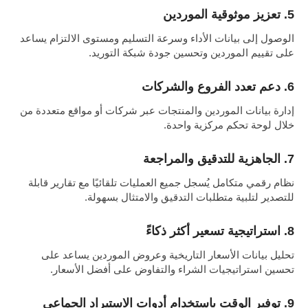
5. تعزيز موثوقية الموردين
الوصول إلى بيانات الأداء وسرعة التسليم ومستوى الالتزام يساعد
على تقييم الموردين وتحسين جودة شبكة التوريد.
6. دعم تعدد الفروع والشركات
إدارة بيانات الموردين والمنتجات عبر شركات أو مواقع متعددة من
خلال لوحة تحكم مركزية واحدة.
7. الجاهزية للتدقيق والمراجعة
نظام رقمي متكامل يُسجل جميع العمليات تلقائيًا مع تقارير قابلة
للتصدير لتلبية متطلبات التدقيق والامتثال بسهولة.
8. استراتيجية تسعير أكثر ذكاءً
تحليل بيانات الأسعار التاريخية وعروض الموردين يساعد على
تحسين استراتيجيات الشراء والتفاوض على أفضل الأسعار.
9. توفير الوقت باستخدام أدوات الاستيراد الجماعي