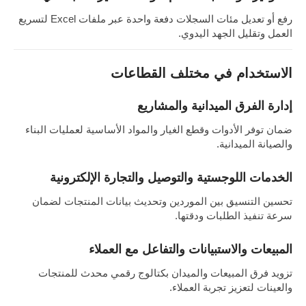
رفع أو تعديل مئات السجلات دفعة واحدة عبر ملفات Excel لتسريع
العمل وتقليل الجهد اليدوي.
الاستخدام في مختلف القطاعات
إدارة الفرق الميدانية والمشاريع
ضمان توفر الأدوات وقطع الغيار والمواد الأساسية لعمليات البناء
والصيانة الميدانية.
الخدمات اللوجستية والتوصيل والتجارة الإلكترونية
تحسين التنسيق بين الموردين وتحديث بيانات المنتجات لضمان
سرعة تنفيذ الطلبات ودقتها.
المبيعات والاستبيانات والتفاعل مع العملاء
تزويد فرق المبيعات والميدان بكتالوج رقمي محدث للمنتجات
والعينات لتعزيز تجربة العملاء.