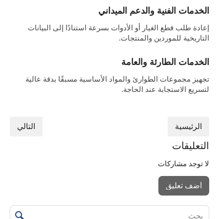
الخدمات الفنية والدعم الميداني
إعادة طلب قطع الغيار أو الأدوات بسرعة استنادًا إلى البيانات
التاريخية للموردين والمنتجات.
الخدمات الطارئة والعامة
تجهيز مجموعات الطوارئ والمواد الأساسية مسبقًا بدقة عالية
لتسريع الاستجابة عند الحاجة.
الرئيسية
التالي
التعليقات
لا توجد مشاركات
أضف تعليق