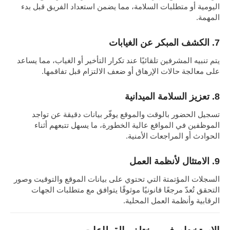
اليومية أو متطلبات السلامة، مما يضمن استعداد الفريق قبل بدء
المهمة.
7. الكشف المبكر عن الغيابات
يتم تنبيه المشرفين تلقائيًا عند تكرار التأخير أو الغياب، مما يساعد
على معالجة حالات الإرهاق أو ضعف الالتزام قبل تفاقمها.
8. تعزيز السلامة الميدانية
تسجيل الحضور بالوقت والموقع يوفّر بيانات دقيقة عن تواجد
الموظفين في المواقع عالية الخطورة، ما يسهل تتبعهم أثناء
الحوادث أو المراجعات الأمنية.
9. الامتثال لأنظمة العمل
السجلات المؤتمتة التي تحتوي على بيانات الموقع والتوقيت وصور
التحقق تُعدّ مرجعًا قانونيًا موثوقًا يتوافق مع متطلبات الجهات
الرقابية وأنظمة العمل المحلية.