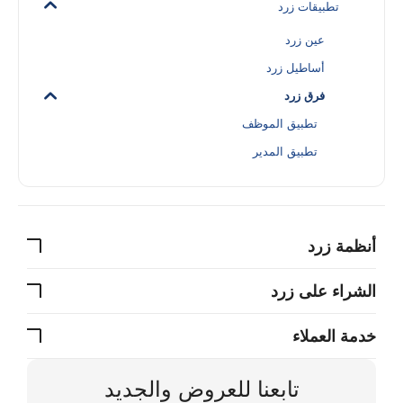
تطبيقات زرد
عين زرد
أساطيل زرد
فرق زرد
تطبيق الموظف
تطبيق المدير
أنظمة زرد
الشراء على زرد
خدمة العملاء
تابعنا للعروض والجديد