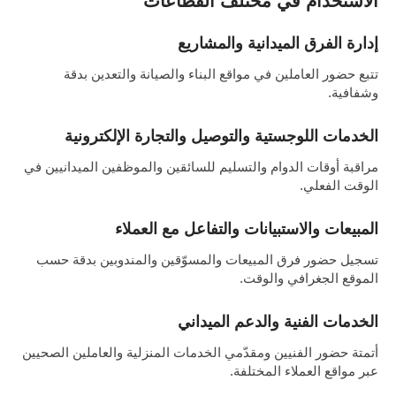
الاستخدام في مختلف القطاعات
إدارة الفرق الميدانية والمشاريع
تتبع حضور العاملين في مواقع البناء والصيانة والتعدين بدقة
وشفافية.
الخدمات اللوجستية والتوصيل والتجارة الإلكترونية
مراقبة أوقات الدوام والتسليم للسائقين والموظفين الميدانيين في
الوقت الفعلي.
المبيعات والاستبيانات والتفاعل مع العملاء
تسجيل حضور فرق المبيعات والمسوّقين والمندوبين بدقة حسب
الموقع الجغرافي والوقت.
الخدمات الفنية والدعم الميداني
أتمتة حضور الفنيين ومقدّمي الخدمات المنزلية والعاملين الصحيين
عبر مواقع العملاء المختلفة.