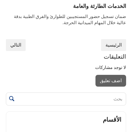
الخدمات الطارئة والعامة
ضمان تسجيل حضور المستجيبين للطوارئ والفرق الطبية بدقة
عالية خلال المهام الميدانية الحرجة.
الرئيسية
التالي
التعليقات
لا توجد مشاركات
أضف تعليق
الأقسام