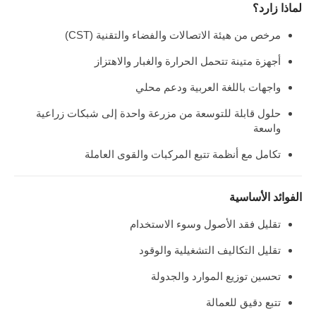
لماذا زارد؟
مرخص من هيئة الاتصالات والفضاء والتقنية (CST)
أجهزة متينة تتحمل الحرارة والغبار والاهتزاز
واجهات باللغة العربية ودعم محلي
حلول قابلة للتوسعة من مزرعة واحدة إلى شبكات زراعية
واسعة
تكامل مع أنظمة تتبع المركبات والقوى العاملة
الفوائد الأساسية
تقليل فقد الأصول وسوء الاستخدام
تقليل التكاليف التشغيلية والوقود
تحسين توزيع الموارد والجدولة
تتبع دقيق للعمالة