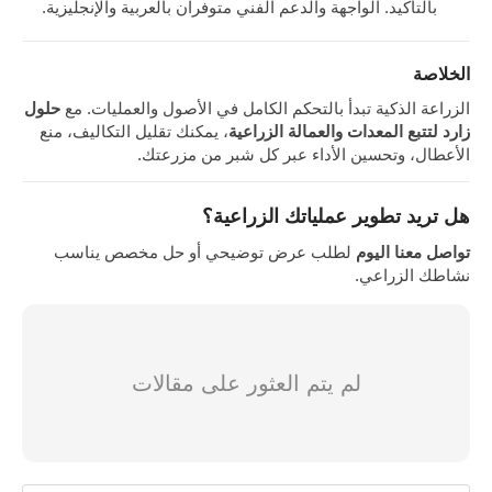
بالتأكيد. الواجهة والدعم الفني متوفران بالعربية والإنجليزية.
الخلاصة
الزراعة الذكية تبدأ بالتحكم الكامل في الأصول والعمليات. مع
حلول
زارد لتتبع المعدات والعمالة الزراعية
، يمكنك تقليل التكاليف، منع
الأعطال، وتحسين الأداء عبر كل شبر من مزرعتك.
هل تريد تطوير عملياتك الزراعية؟
تواصل معنا اليوم
لطلب عرض توضيحي أو حل مخصص يناسب
نشاطك الزراعي.
لم يتم العثور على مقالات