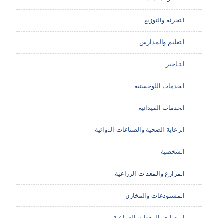
التجزئة والتوزيع
التعليم والمدارس
التـاجير
الخدمات اللوجستية
الخدمات الميدانية
الرعاية الصحية والصناعات الدوائية
الشخصية
المزارع والمعدات الزراعية
المستودعات والمخازن
المصانع والمعدات الصناعية