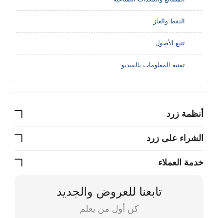
النفط والغاز
تتبع الأصول
تقنية المعلومات بالفيديو
أنظمة زرد
الشراء على زرد
خدمة العملاء
تابعنا للعروض والجديد
كن أول من يعلم