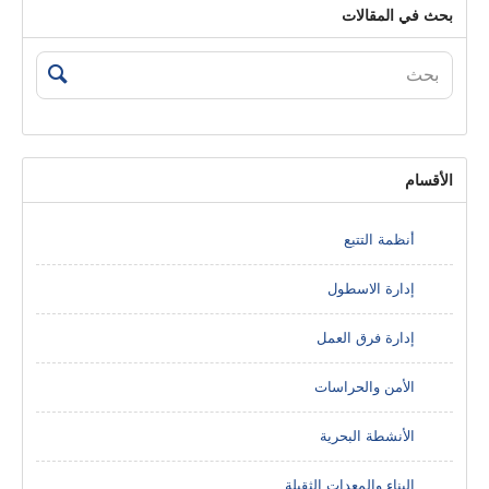
بحث في المقالات
الأقسام
أنظمة التتبع
إدارة الاسطول
إدارة فرق العمل
الأمن والحراسات
الأنشطة البحرية
البناء والمعدات الثقيلة