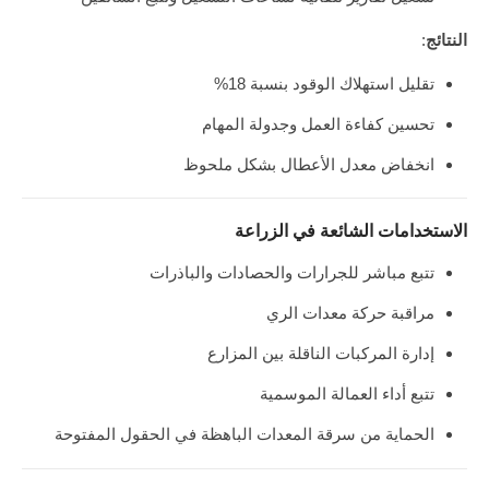
النتائج
:
تقليل استهلاك الوقود بنسبة 18%
تحسين كفاءة العمل وجدولة المهام
انخفاض معدل الأعطال بشكل ملحوظ
الاستخدامات الشائعة في الزراعة
تتبع مباشر للجرارات والحصادات والباذرات
مراقبة حركة معدات الري
إدارة المركبات الناقلة بين المزارع
تتبع أداء العمالة الموسمية
الحماية من سرقة المعدات الباهظة في الحقول المفتوحة