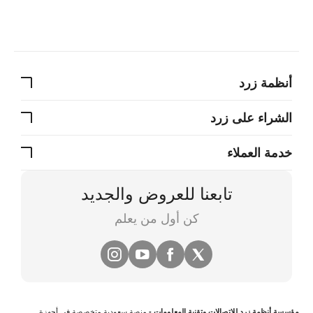
أنظمة زرد
الشراء على زرد
خدمة العملاء
تابعنا للعروض والجديد
كن أول من يعلم
مؤسسة أنظمة زرد للإتصالات وتقنية المعلومات -
منصة سعودية متخصصة في
أجهزة