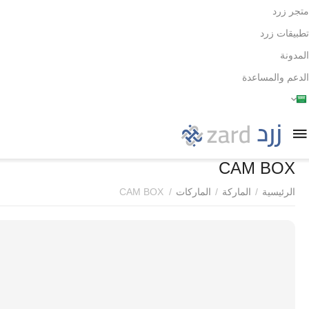
متجر زرد
تطبيقات زرد
المدونة
الدعم والمساعدة
CAM BOX
الرئيسية
/
الماركة
/
الماركات
/
CAM BOX