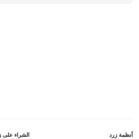
أنظمة زرد
الشراء على ز