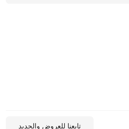
تابعنا للعروض والجديد