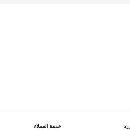
رد
خدمة العملاء