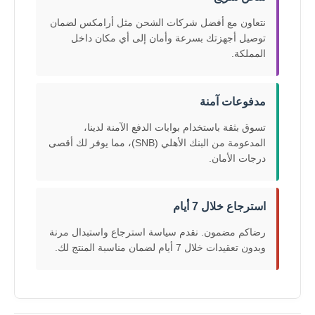
نتعاون مع أفضل شركات الشحن مثل أرامكس لضمان
توصيل أجهزتك بسرعة وأمان إلى أي مكان داخل
المملكة.
مدفوعات آمنة
تسوق بثقة باستخدام بوابات الدفع الآمنة لدينا،
المدعومة من البنك الأهلي (SNB)، مما يوفر لك أقصى
درجات الأمان.
استرجاع خلال 7 أيام
رضاكم مضمون. نقدم سياسة استرجاع واستبدال مرنة
وبدون تعقيدات خلال 7 أيام لضمان مناسبة المنتج لك.