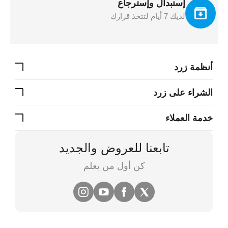
إستبدال وإسترجاع
لديك 7 أيام لتتخذ قرارك
أنظمة زرد
الشراء على زرد
خدمة العملاء
تابعنا للعروض والجديد
كن أول من يعلم