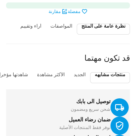
مفضلة
مقارنة
نظرة عامة على المنتج
المواصفات
أراء وتقييم
قد تكون مهتما
منتجات مشابهه
الجديد
الأكثر مشاهدة
شاهدتها مؤخرا
توصيل الى بابك
شحن سريع ومضمون
ضمان رضاء العميل
نوفر فقط المنتجات الأصلية