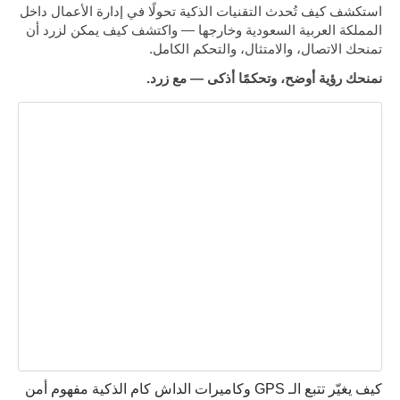
استكشف كيف تُحدث التقنيات الذكية تحولًا في إدارة الأعمال داخل
المملكة العربية السعودية وخارجها — واكتشف كيف يمكن لزرد أن
تمنحك الاتصال، والامتثال، والتحكم الكامل.
نمنحك رؤية أوضح، وتحكمًا أذكى — مع زرد.
كيف يغيّر تتبع الـ GPS وكاميرات الداش كام الذكية مفهوم أمن