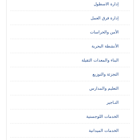
إدارة الاسطول
إدارة فرق العمل
الأمن والحراسات
الأنشطة البحرية
البناء والمعدات الثقيلة
التجزئة والتوزيع
التعليم والمدارس
التـاجير
الخدمات اللوجستية
الخدمات الميدانية