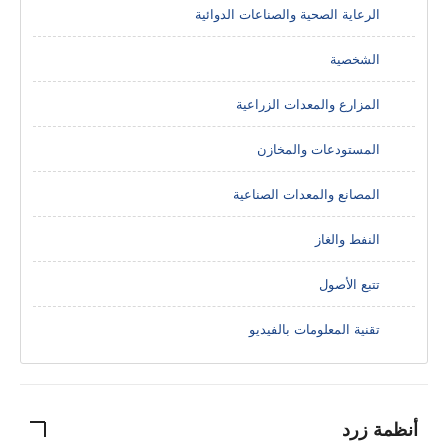
الرعاية الصحية والصناعات الدوائية
الشخصية
المزارع والمعدات الزراعية
المستودعات والمخازن
المصانع والمعدات الصناعية
النفط والغاز
تتبع الأصول
تقنية المعلومات بالفيديو
أنظمة زرد