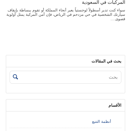
المركبات في السعودية
سواء كنت تدير أسطولاً لوجستياً يعبر أنحاء المملكة أو تقوم ببساطة بإيقاف
سيارتك الشخصية في حي مزدحم في الرياض، فإن أمن المركبة يمثل أولوية
قصوى....
بحث في المقالات
الأقسام
أنظمة التتبع