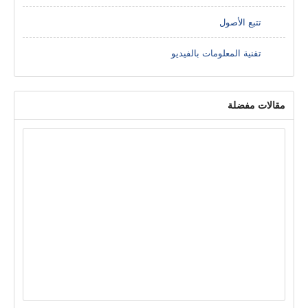
تتبع الأصول
تقنية المعلومات بالفيديو
مقالات مفضلة