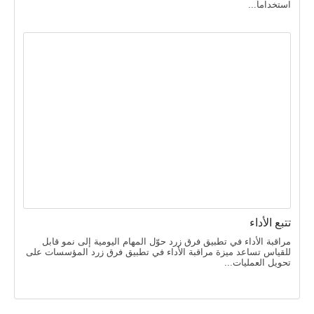
استخداماً...
تتبع الأداء
مراقبة الأداء في تطبيق فرق زرد حوّل المهام اليومية إلى نمو قابل
للقياس تساعد ميزة مراقبة الأداء في تطبيق فرق زرد المؤسسات على
تحويل العمليات...