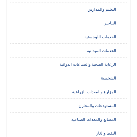
التعليم والمدارس
التـاجير
الخدمات اللوجستية
الخدمات الميدانية
الرعاية الصحية والصناعات الدوائية
الشخصية
المزارع والمعدات الزراعية
المستودعات والمخازن
المصانع والمعدات الصناعية
النفط والغاز