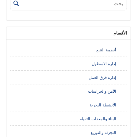
الأقسام
أنظمة التتبع
إدارة الاسطول
إدارة فرق العمل
الأمن والحراسات
الأنشطة البحرية
البناء والمعدات الثقيلة
التجزئة والتوزيع