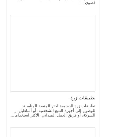
قصوى....
تطبيقات زرد
تطبيقات زرد الرسمية اختر المنصة المناسبة
للوصول إلى أجهزة التتبع الشخصية، أو أساطيل
الشركة، أو فريق العمل الميداني. الأكثر استخداماً...