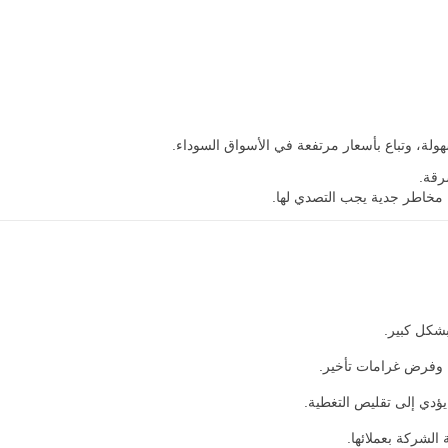
سهولة، وتباع بأسعار مرتفعة في الأسواق السوداء.
رقة.
 مخاطر جدية يجب التصدي لها.
شكل كبير.
 وفرض غرامات تأخير.
ؤدي إلى تقليص التغطية.
الشركة بعملائها.