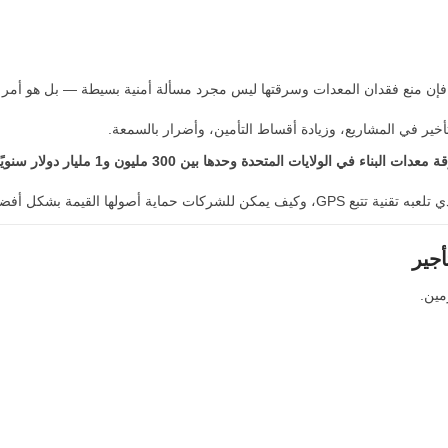
ت، فإن منع فقدان المعدات وسرقتها ليس مجرد مسألة أمنية بسيطة — بل هو أمر
أخير في المشاريع، وزيادة أقساط التأمين، وأضرار بالسمعة.
ية أصولها القيمة بشكل أفضل.
أجير
مين.