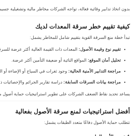
بدون اتخاذ تدابير وقائية فعالة، تواجه الشركات مخاطر مالية وتشغيلية جسيم
كيفية تقييم خطر سرقة المعدات لديك
تبدأ خطة منع السرقة القوية بتقييم شامل للمخاطر يشمل:
تقييم نوع وقيمة الأصول:
المعدات ذات القيمة العالية أكثر عرضة للسرق
تحليل أمان الموقع:
المواقع النائية أو ضعيفة التأمين أكثر عرضة.
مراجعة التدابير الأمنية الحالية:
وجود ثغرات في السياج أو الإضاءة أو ال
مراجعة بيانات السرقات السابقة:
دراسة تقارير الجرائم والإحصائيات ذ
يساعد تحديد نقاط الضعف الشركات على تطوير استراتيجيات حماية أصول مس
أفضل استراتيجيات لمنع سرقة الأصول بفعالية
تتطلب حماية الأصول دفاعًا متعدد الطبقات يشمل: