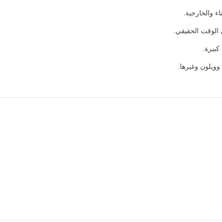
ء والخارجية.
الوقت الحقيقي.
كبيرة.
وويلون وغيرها.