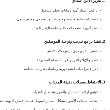
1. تعزيز الأمن المادي
تركيب أسوار آمنة وبوابات تحكم بالدخول.
استخدام إضاءة كاشفة وكاميرات مراقبة في مواقع العمل.
نشر أجهزة كشف الحركة وأنظمة الإنذار المبكر.
2. تنفيذ برامج تدريب وتوعية للموظفين
تثقيف الفرق حول بروتوكولات الأمان.
تشجيع الإبلاغ الفوري عن الأنشطة المشبوهة.
إجراء مراجعات أمنية دورية وجلسات تدريبية منتظمة.
3. الاحتفاظ بسجلات دقيقة للمعدات
توثيق أرقام التسلسل والصور وتفاصيل الشراء.
تحديث سجلات الأصول بشكل مستمر لتسهيل عملية الاسترداد ومعالجة م