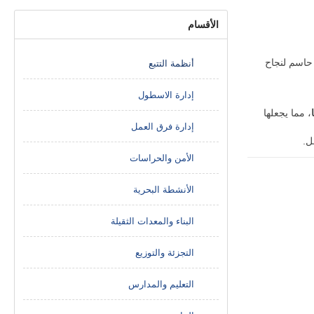
الأقسام
 حاسم لنجاح
أنظمة التتبع
إدارة الاسطول
، مما يجعلها
إدارة فرق العمل
الأمن والحراسات
الأنشطة البحرية
البناء والمعدات الثقيلة
التجزئة والتوزيع
التعليم والمدارس