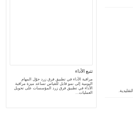
تتبع الأداء
مراقبة الأداء في تطبيق فرق زرد حوّل المهام
اليومية إلى نمو قابل للقياس تساعد ميزة مراقبة
الأداء في تطبيق فرق زرد المؤسسات على تحويل
تقليدية.
العمليات...