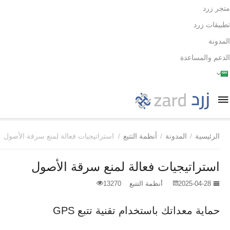
متجر زرد
تطبيقات زرد
المدونة
الدعم والمساعدة
الرئيسية
/
المدونة
/
أنظمة التتبع
/
استراتيجيات فعالة لمنع سرقة الأصول
استراتيجيات فعالة لمنع سرقة الأصول
2025-04-28
أنظمة التتبع
13270
حماية معداتك باستخدام تقنية تتبع GPS