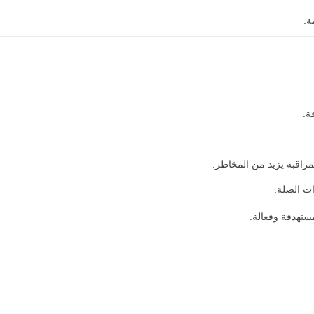
ة.
ة.
مراقبة يزيد من المخاطر.
ات الصلة.
تهدفة وفعالة.