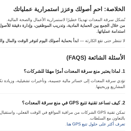
الخلاصة: احمِ أصولك وعزز استمرارية عملياتك
تُشكل سرقة المعدات تهديدًا خطيرًا لاستمرارية الأعمال والصحة المالية.
استدامة عملياتها.
لا تنتظر حتى تقع الكارثة —
ابدأ بحماية أصولك اليوم لتوفر الوقت والمال وا
الأسئلة الشائعة (FAQS)
1. لماذا يعتبر منع سرقة المعدات أمرًا مهمًا للشركات؟
تؤدي سرقة المعدات إلى خسائر مالية جسيمة، وتأخيرات تشغيلية، وزيادة ت
المشاريع وربحيتها.
2. كيف تساعد تقنية تتبع GPS في منع سرقة المعدات؟
تمكن تقنية GPS الشركات من مراقبة المواقع في الوقت الفعلي، 
بالتعاون مع السلطات.
تعرف أكثر على حلول تتبع GPS هنا
.