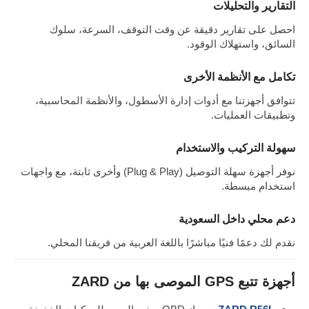
التقارير والتحليلات
احصل على تقارير دقيقة عن وقت التوقف، السرعة، سلوك
السائق، واستهلاك الوقود.
تكامل مع الأنظمة الأخرى
تتوافق أجهزتنا مع أدوات إدارة الأسطول، والأنظمة المحاسبية،
وتطبيقات العمليات.
سهولة التركيب والاستخدام
نوفر أجهزة سهلة التوصيل (Plug & Play) وأخرى ثابتة، مع واجهات
استخدام مبسطة.
دعم محلي داخل السعودية
نقدم لك دعمًا فنيًا مباشرًا باللغة العربية من فريقنا المحلي.
أجهزة تتبع GPS الموصى بها من ZARD