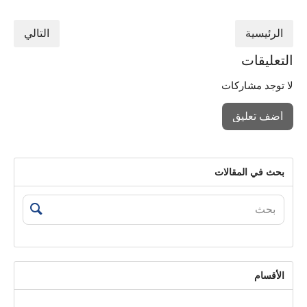
الرئيسية
التالي
التعليقات
لا توجد مشاركات
أضف تعليق
بحث في المقالات
الأقسام