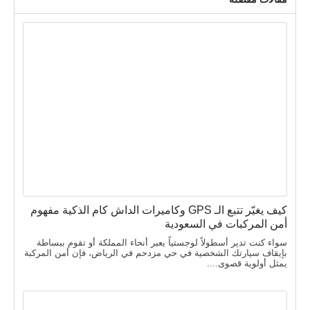
كيف يغيّر تتبع الـ GPS وكاميرات الداش كام الذكية مفهوم
أمن المركبات في السعودية
سواء كنت تدير أسطولاً لوجستياً يعبر أنحاء المملكة أو تقوم ببساطة
بإيقاف سيارتك الشخصية في حي مزدحم في الرياض، فإن أمن المركبة
يمثل أولوية قصوى....