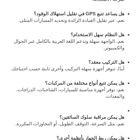
هل يساعد تتبع GPS في تقليل استهلاك الوقود؟
نعم، عبر تقليل القيادة الزائدة وتحديد المسارات المثلى.
هل النظام سهل الاستخدام؟
نعم، الواجهة سهلة وتدعم اللغة العربية بالكامل عبر الجوال
والكمبيوتر.
هل التركيب معقد؟
أبدًا، تتوفر أجهزة سهلة التركيب وأخرى ثابتة حسب احتياجك.
هل يمكن تتبع أنواع مختلفة من المركبات؟
نعم، نوفر أجهزة مناسبة للسيارات، الشاحنات، الدراجات،
والمعدات.
هل يمكن مراقبة سلوك السائقين؟
نعم، مثل السرعة، التوقف الطويل، أو التجاوزات المكررة.
هل يمكن ربط الجهاز بأنظمة أخرى؟