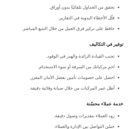
تحقق من الجداول تلقائيًا بدون أوراق.
قلّل الأخطاء اليدوية في التقارير.
حافظ على تركيز فرق العمل من خلال التتبع المباشر.
توفير في التكاليف
تجنب القيادة الزائدة والهدر في الوقود.
احمِ مركباتك من السرقة أو سوء الاستخدام.
احصل على خصومات تأمين بفضل الأمان المعزز.
أطل عمر المركبات من خلال صيانة وقائية دقيقة.
خدمة عملاء محسّنة
زود العملاء بتقديرات وصول دقيقة.
حسّن التواصل بين الإدارة والعملاء.