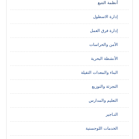
أنظمة التتبع
إدارة الاسطول
إدارة فرق العمل
الأمن والحراسات
الأنشطة البحرية
البناء والمعدات الثقيلة
التجزئة والتوزيع
التعليم والمدارس
التـاجير
الخدمات اللوجستية