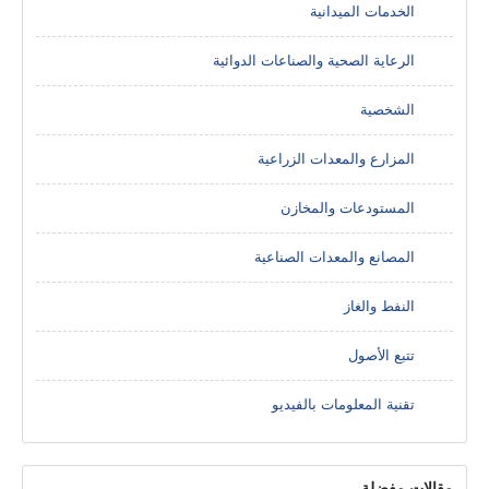
الخدمات الميدانية
الرعاية الصحية والصناعات الدوائية
الشخصية
المزارع والمعدات الزراعية
المستودعات والمخازن
المصانع والمعدات الصناعية
النفط والغاز
تتبع الأصول
تقنية المعلومات بالفيديو
مقالات مفضلة