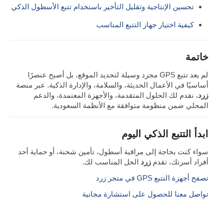
تحسين الإنتاجية وتقليل التأخير باستخدام تتبع الأسطول الذكي
كيفية اختيار جهاز التتبع المناسب
خاتمة
لم يعد تتبع GPS مجرد وسيلة لتحديد الموقع، بل أصبح عنصرًا
أساسيًا في الأعمال الحديثة، والسلامة، والإدارة الذكية. عبر منصة
زرد
، نقدم لك الحلول المتقدمة، والأجهزة المعتمدة، والدعم
المحلي ضمن منظومة متوافقة مع الأنظمة السعودية.
ابدأ التتبع الذكي اليوم
سواء كنت بحاجة إلى مراقبة أسطول، تأمين شحنة، أو حماية أحد
أفراد أسرتك، تقدم
زرد
الحل المناسب لك.
تصفح أجهزة التتبع GPS في متجر زرد
تواصل معنا للحصول على استشارة مجانية