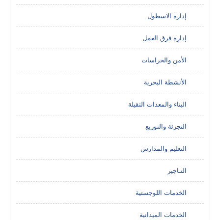
إدارة الاسطول
إدارة فرق العمل
الأمن والحراسات
الأنشطة البحرية
البناء والمعدات الثقيلة
التجزئة والتوزيع
التعليم والمدارس
التـاجير
الخدمات اللوجستية
الخدمات الميدانية