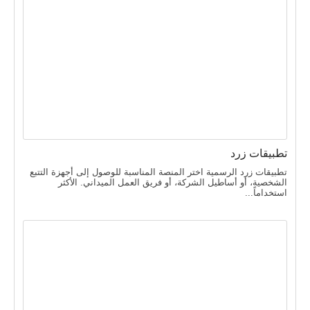
تطبيقات زرد
تطبيقات زرد الرسمية اختر المنصة المناسبة للوصول إلى أجهزة التتبع
الشخصية، أو أساطيل الشركة، أو فريق العمل الميداني. الأكثر
استخداماً...