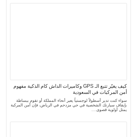
كيف يغيّر تتبع الـ GPS وكاميرات الداش كام الذكية مفهوم
أمن المركبات في السعودية
سواء كنت تدير أسطولاً لوجستياً يعبر أنحاء المملكة أو تقوم ببساطة
بإيقاف سيارتك الشخصية في حي مزدحم في الرياض، فإن أمن المركبة
يمثل أولوية قصوى....