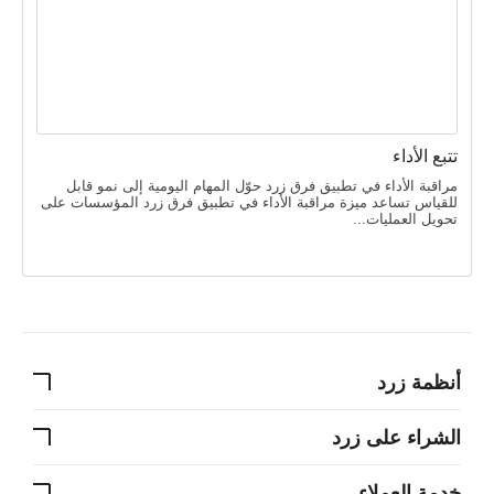
تتبع الأداء
مراقبة الأداء في تطبيق فرق زرد حوّل المهام اليومية إلى نمو قابل
للقياس تساعد ميزة مراقبة الأداء في تطبيق فرق زرد المؤسسات على
تحويل العمليات...
أنظمة زرد
الشراء على زرد
خدمة العملاء