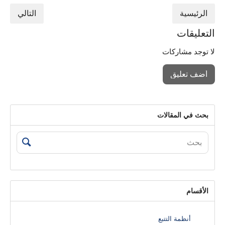
الرئيسية
التالي
التعليقات
لا توجد مشاركات
أضف تعليق
بحث في المقالات
الأقسام
أنظمة التتبع