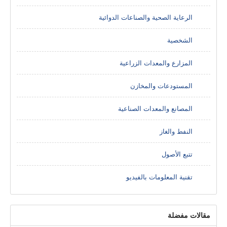
الرعاية الصحية والصناعات الدوائية
الشخصية
المزارع والمعدات الزراعية
المستودعات والمخازن
المصانع والمعدات الصناعية
النفط والغاز
تتبع الأصول
تقنية المعلومات بالفيديو
مقالات مفضلة